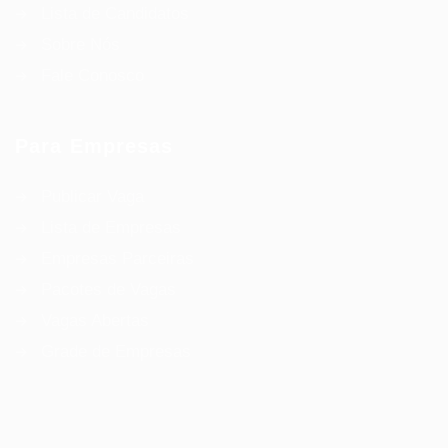
Lista de Candidatos
Sobre Nós
Fale Conosco
Para Empresas
Publicar Vaga
Lista de Empresas
Empresas Parceiras
Pacotes de Vagas
Vagas Abertas
Grade de Empresas