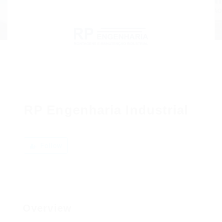
RP Engenharia Industrial
Follow
Overview