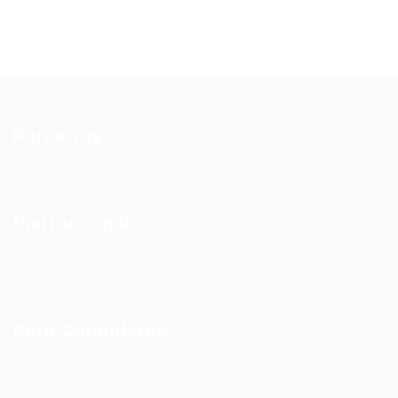
Parceiros:
Institucional
Sobre Nós
Para Candidatos
Painel do Candidato