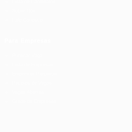
Lista de Candidatos
Sobre Nós
Fale Conosco
Para Empresas
Publicar Vaga
Lista de Empresas
Empresas Parceiras
Pacotes de Vagas
Vagas Abertas
Grade de Empresas