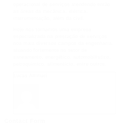
operacional de serviços atendendo então
as áreas da mecânica, elétrica,
instrumentação, além da civil.
Hoje nos tornamos uma empresa
especializada na prestação de serviços
nos mais diversos campos da engenharia,
atuando fortemente no setor de
saneamento, energético, automobilístico,
petroquímico, alimentício, entre outros.
Lucas Altimari
Contact Form