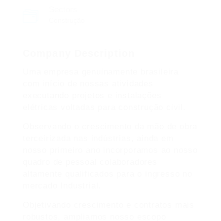
Sectors
Construção
Company Description
Uma empresa genuinamente brasileira
com início de nossas atividades
executando projetos e instalações
elétricas voltadas para construção civil.
Observando o crescimento da mão de obra
terceirizada nas indústrias, ainda em
nosso primeiro ano incorporamos ao nosso
quadro de pessoal colaboradores
altamente qualificados para o ingresso no
mercado Industrial.
Objetivando crescimento e contratos mais
robustos, ampliamos nosso escopo