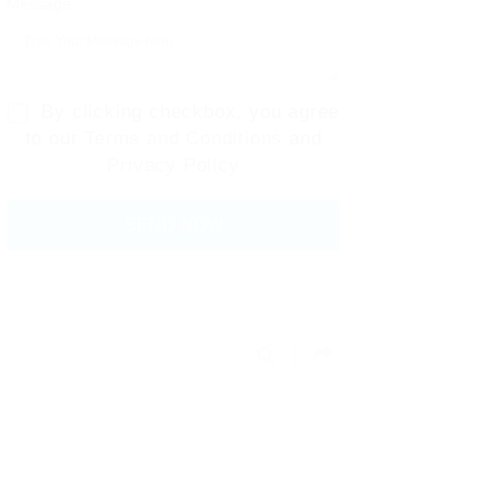
Message:
By clicking checkbox, you agree
to our
Terms and Conditions
and
Privacy Policy