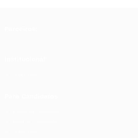
Parceiros:
Institucional
Sobre Nós
Para Candidatos
Painel do Candidato
Lista de Candidatos
Sobre Nós