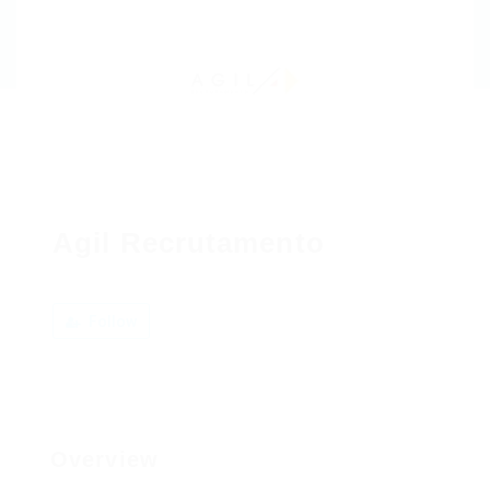
Agil Recrutamento
Follow
Overview