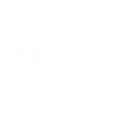
apresentação de candidatos finalistas com
velocidade e qualidade, contemplando
decks diferenciados com informações
sobre os profissionais.
Lucas G
Jornalista, 25 anos. Experiência em
portais de esporte, entretenimento e
serviços gerais.
Contact Form
User Name: