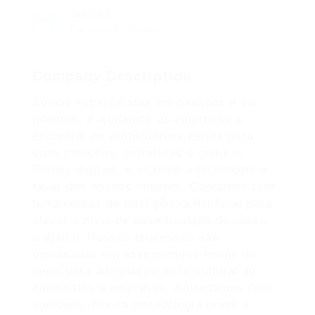
Sectors
Recursos Humanos
Company Description
Somos especialistas em pessoas e em
talentos, e ajudamos as empresas a
encontrar os profissionais certos para
suas posições, estruturas e culturas.
Somos digitais, e usamos a tecnologia a
favor dos nossos clientes. Contamos com
ferramentas de Inteligência Artificial para
elevar o nível de assertividade do nosso
trabalho. Nossos processos são
embasados em assessments online de
perfil para adequação do fit cultural de
candidatos a empresas. Entregamos com
agilidade. Nossa metodologia prevê a