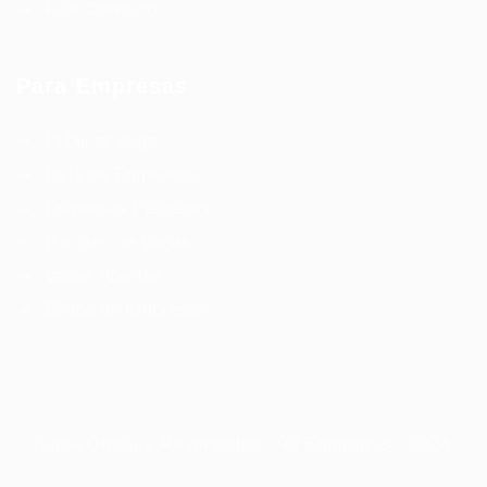
Fale Conosco
Para Empresas
Publicar Vaga
Lista de Empresas
Empresas Parceiras
Pacotes de Vagas
Vagas Abertas
Grade de Empresas
Todos Direitos Reservados - 99 Empregos - 2024.