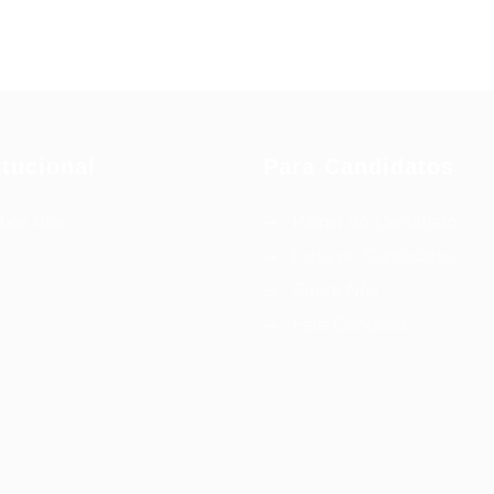
itucional
Para Candidatos
bre Nós
Painel do Candidato
Lista de Candidatos
Sobre Nós
Fale Conosco