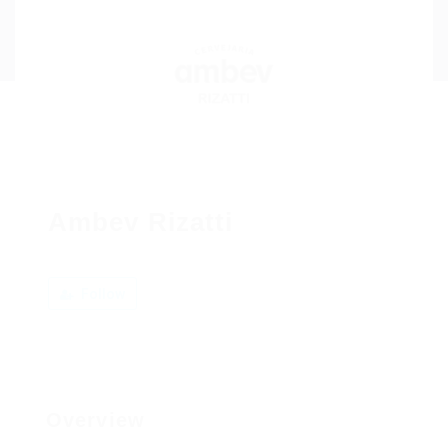
Ambev Rizatti
Follow
Overview