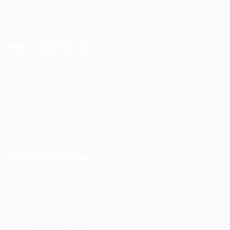
Sobre Nós
Para Candidatos
Painel do Candidato
Lista de Candidatos
Sobre Nós
Fale Conosco
Para Empresas
Publicar Vaga
Lista de Empresas
Empresas Parceiras