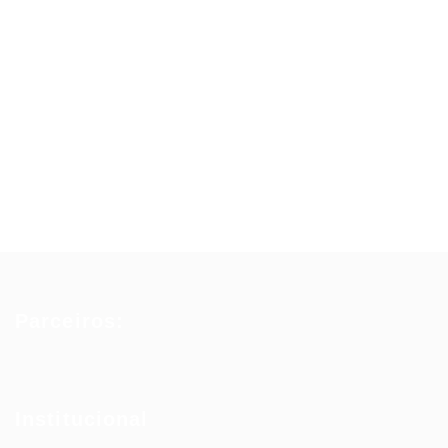
Parceiros:
Institucional