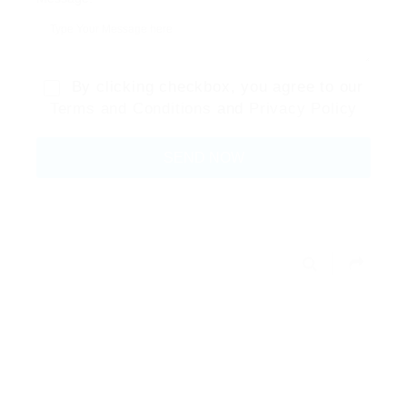
By clicking checkbox, you agree to our
Terms and Conditions
and
Privacy Policy