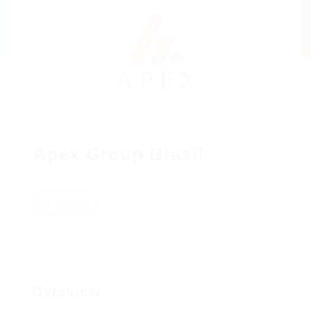
Apex Group Brasil
Follow
Overview