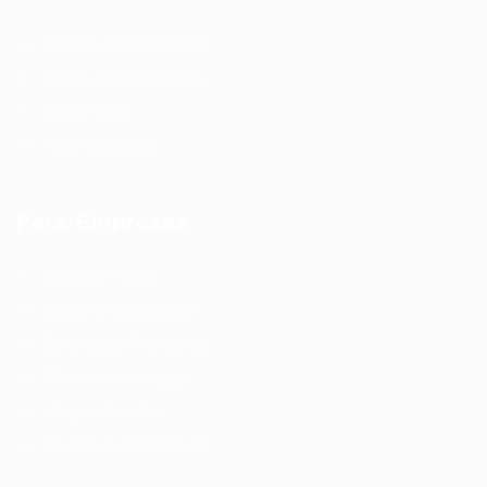
Painel do Candidato
Lista de Candidatos
Sobre Nós
Fale Conosco
Para Empresas
Publicar Vaga
Lista de Empresas
Empresas Parceiras
Pacotes de Vagas
Vagas Abertas
Grade de Empresas