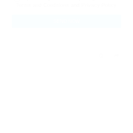
Terms and Conditions
and
Privacy Policy