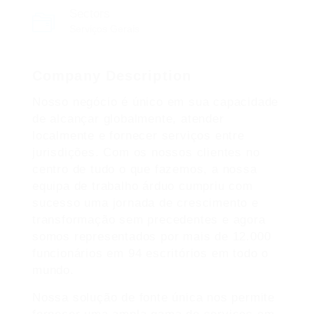
Sectors
Serviços Gerais
Company Description
Nosso negócio é único em sua capacidade
de alcançar globalmente, atender
localmente e fornecer serviços entre
jurisdições. Com os nossos clientes no
centro de tudo o que fazemos, a nossa
equipa de trabalho árduo cumpriu com
sucesso uma jornada de crescimento e
transformação sem precedentes e agora
somos representados por mais de 12.000
funcionários em 94 escritórios em todo o
mundo.
Nossa solução de fonte única nos permite