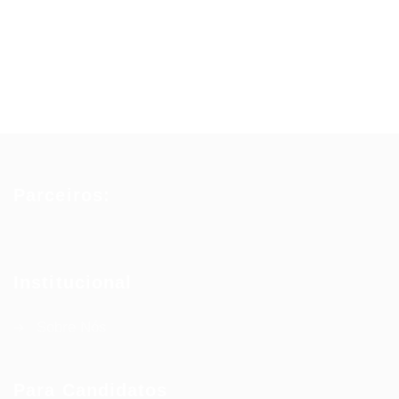
Parceiros:
Institucional
Sobre Nós
Para Candidatos