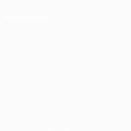
Para Empresas
Publicar Vaga
Lista de Empresas
Empresas Parceiras
Pacotes de Vagas
Vagas Abertas
Grade de Empresas
Todos Direitos Reservados - 99 Empregos - 2024.