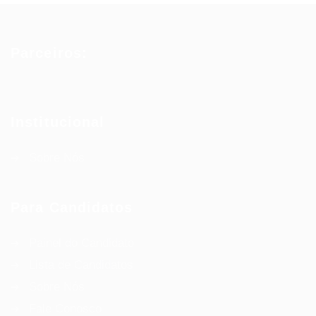
Parceiros:
Institucional
Sobre Nós
Para Candidatos
Painel do Candidato
Lista de Candidatos
Sobre Nós
Fale Conosco