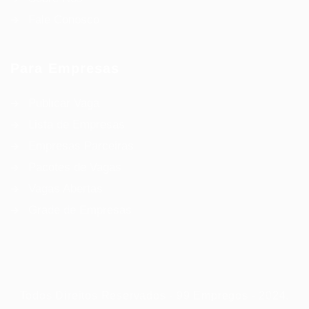
Fale Conosco
Para Empresas
Publicar Vaga
Lista de Empresas
Empresas Parceiras
Pacotes de Vagas
Vagas Abertas
Grade de Empresas
Todos Direitos Reservados - 99 Empregos - 2024.