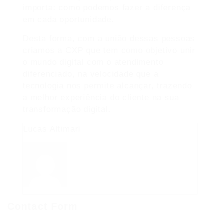
importa: como podemos fazer a diferença
em cada oportunidade.
Desta forma, com a união dessas pessoas
criamos a CXP que tem como objetivo unir
o mundo digital com o atendimento
diferenciado, na velocidade que a
tecnologia nos permite alcançar, trazendo
a melhor experiência do cliente na sua
transformação digital.
Lucas Altimari
Contact Form