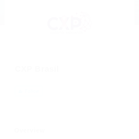
CXP Brasil
Follow
Overview