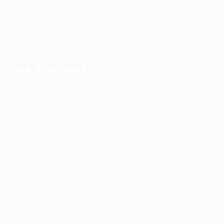
Lista de Candidatos
Sobre Nós
Fale Conosco
Para Empresas
Publicar Vaga
Lista de Empresas
Empresas Parceiras
Pacotes de Vagas
Vagas Abertas
Grade de Empresas