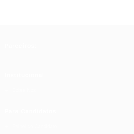
Parceiros:
Institucional
Sobre Nós
Para Candidatos
Painel do Candidato