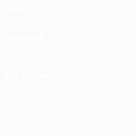
Parceiros:
Institucional
Sobre Nós
Para Candidatos
Painel do Candidato
Lista de Candidatos
Sobre Nós
Fale Conosco