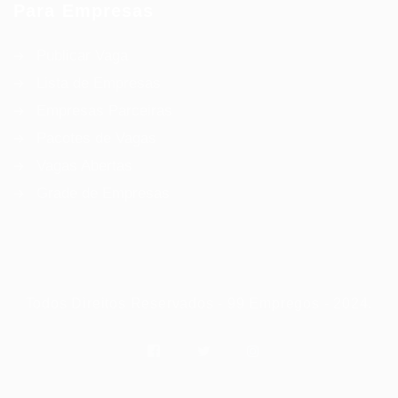
Para Empresas
Publicar Vaga
Lista de Empresas
Empresas Parceiras
Pacotes de Vagas
Vagas Abertas
Grade de Empresas
Todos Direitos Reservados - 99 Empregos - 2024.