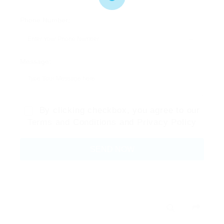
Phone Number:
Message:
By clicking checkbox, you agree to our
Terms and Conditions
and
Privacy Policy