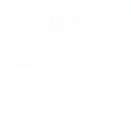
Enfok
Follow
Overview