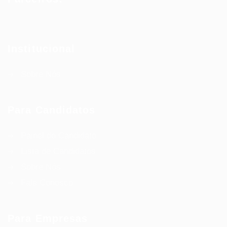
Institucional
Sobre Nós
Para Candidatos
Painel do Candidato
Lista de Candidatos
Sobre Nós
Fale Conosco
Para Empresas