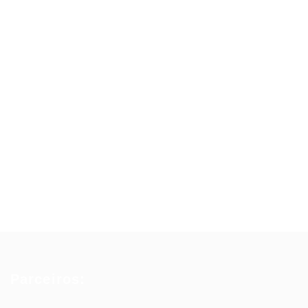
Parceiros: