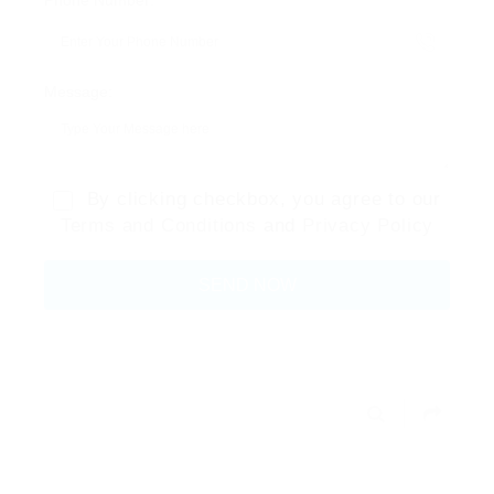
Phone Number:
Message:
By clicking checkbox, you agree to our
Terms and Conditions
and
Privacy Policy