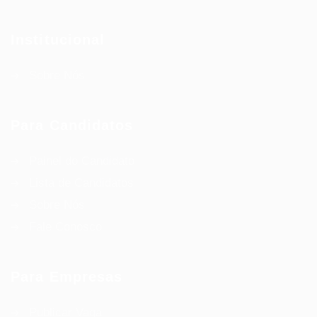
Institucional
Sobre Nós
Para Candidatos
Painel do Candidato
Lista de Candidatos
Sobre Nós
Fale Conosco
Para Empresas
Publicar Vaga