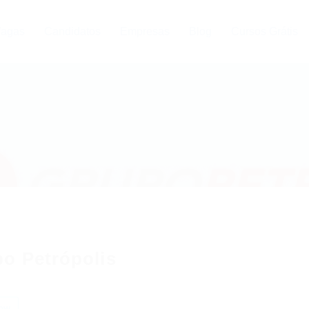
agas
Candidatos
Empresas
Blog
Cursos Grátis
o Petrópolis
ow