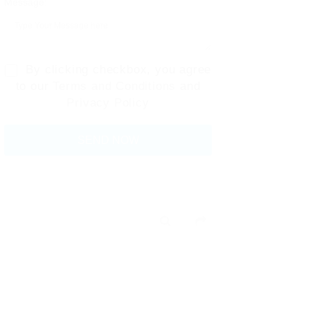
Message:
By clicking checkbox, you agree
to our
Terms and Conditions
and
Privacy Policy