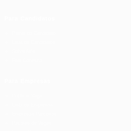
Para Candidatos
Painel do Candidato
Lista de Candidatos
Sobre Nós
Fale Conosco
Para Empresas
Publicar Vaga
Lista de Empresas
Empresas Parceiras
Pacotes de Vagas