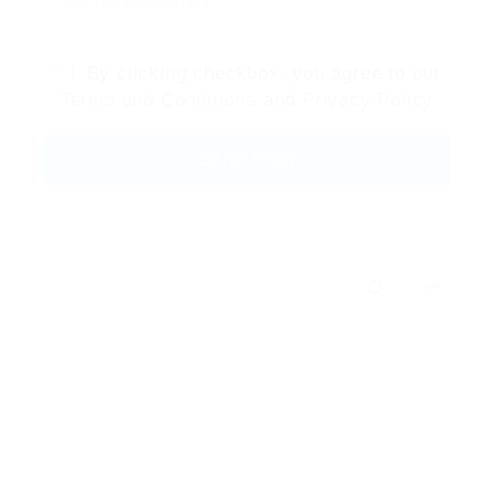
By clicking checkbox, you agree to our
Terms and Conditions
and
Privacy Policy