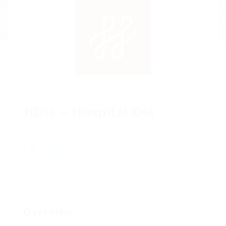
HDia – Hospital Dia
Follow
Overview