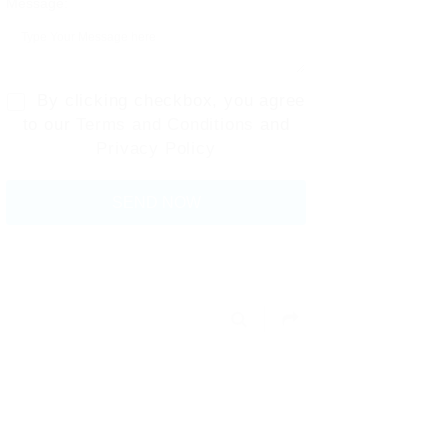
Message:
By clicking checkbox, you agree
to our
Terms and Conditions
and
Privacy Policy