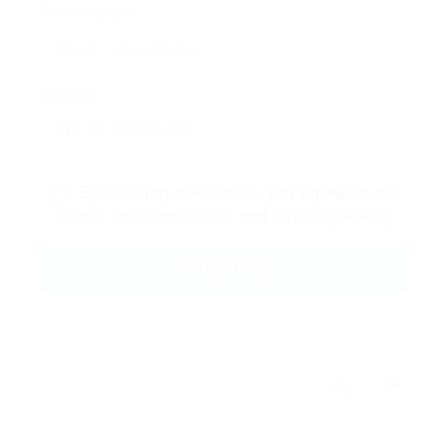
Phone Number:
Message:
By clicking checkbox, you agree to our
Terms and Conditions
and
Privacy Policy