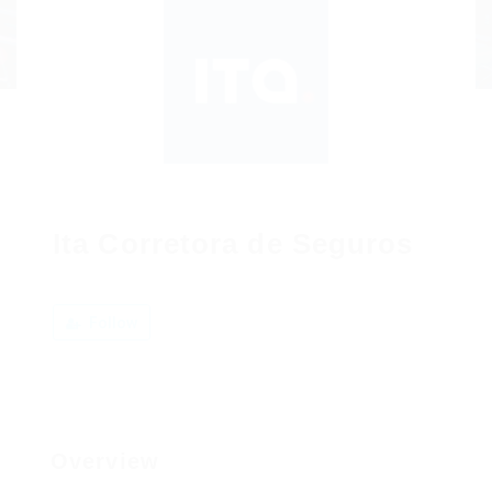
Ita Corretora de Seguros
Follow
Overview