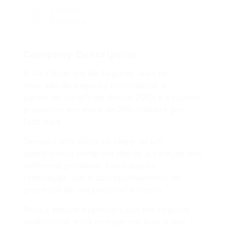
Sectors
Segurança
Company Description
A Ita Corretora de Seguros atua no
mercado de seguros imobiliários e
garantias locatícias desde 2003 e estamos
presentes em mais de 300 cidades por
todo país.
Temos como objetivo oferecer um
atendimento completo desde a seleção dos
melhores produtos, contratação,
renovação, até o acompanhamento do
processo de um possível sinistro.
Nossa equipe especializada em seguros
imobiliários está sempre em busca das