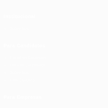
Institucional
Sobre Nós
Para Candidatos
Painel do Candidato
Lista de Candidatos
Sobre Nós
Fale Conosco
Para Empresas