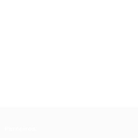
Parceiros: