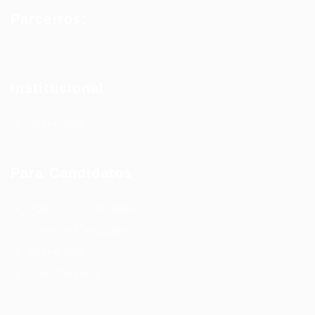
Parceiros:
Institucional
Sobre Nós
Para Candidatos
Painel do Candidato
Lista de Candidatos
Sobre Nós
Fale Conosco