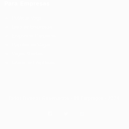
Para Empresas
Publicar Vaga
Lista de Empresas
Empresas Parceiras
Pacotes de Vagas
Vagas Abertas
Grade de Empresas
Todos Direitos Reservados - 99 Empregos - 2024.