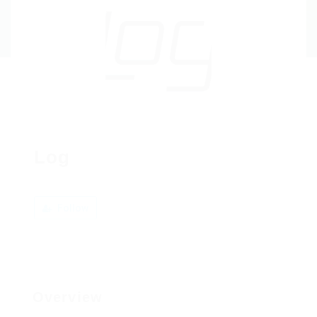
Log
Follow
Overview