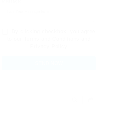
Message:
By clicking checkbox, you agree
to our
Terms and Conditions
and
Privacy Policy