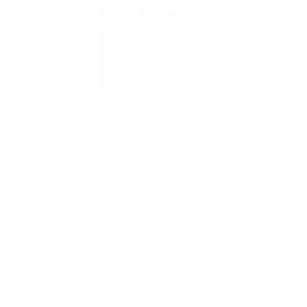
Lucas Altimari