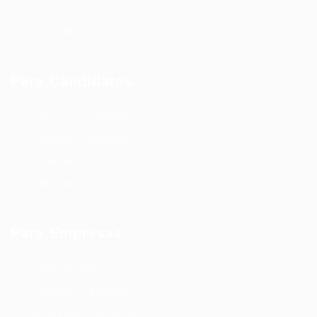
Sobre Nós
Para Candidatos
Painel do Candidato
Lista de Candidatos
Sobre Nós
Fale Conosco
Para Empresas
Publicar Vaga
Lista de Empresas
Empresas Parceiras