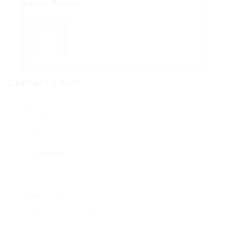
Lucas Altimari
Contact Form
User Name:
Email Address:
Phone Number: