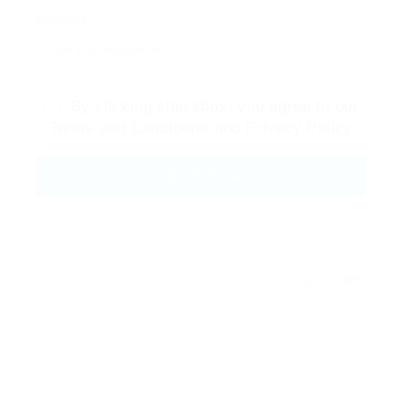
Message:
By clicking checkbox, you agree to our
Terms and Conditions
and
Privacy Policy