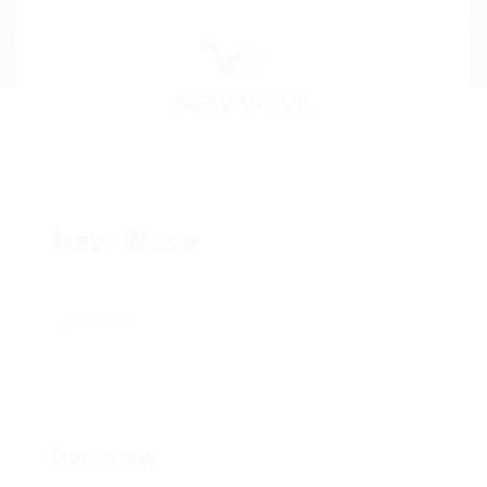
New Wave
Follow
Overview