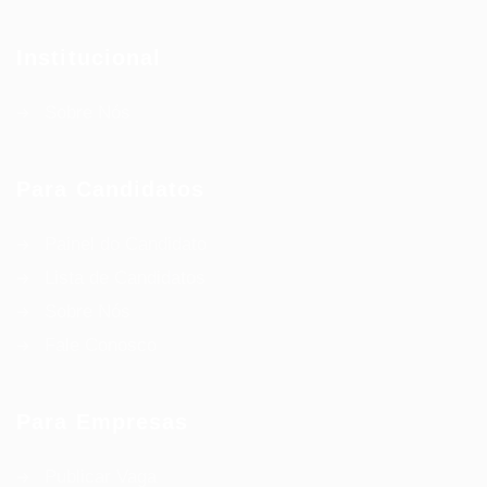
Institucional
Sobre Nós
Para Candidatos
Painel do Candidato
Lista de Candidatos
Sobre Nós
Fale Conosco
Para Empresas
Publicar Vaga