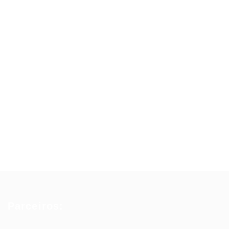
Parceiros: