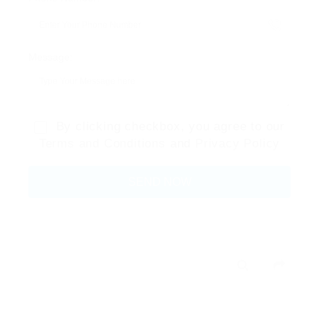
Message:
By clicking checkbox, you agree to our
Terms and Conditions
and
Privacy Policy