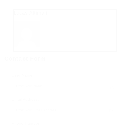
Lucas Altimari
Contact Form
User Name:
Email Address:
Phone Number: