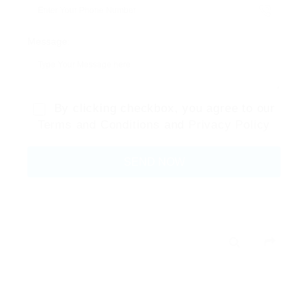
Message:
By clicking checkbox, you agree to our
Terms and Conditions
and
Privacy Policy