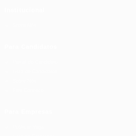
Institucional
Sobre Nós
Para Candidatos
Painel do Candidato
Lista de Candidatos
Sobre Nós
Fale Conosco
Para Empresas
Publicar Vaga