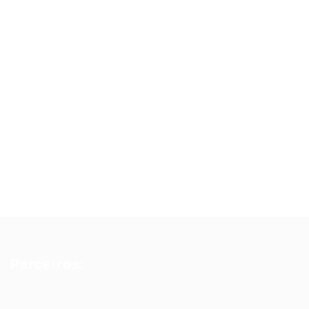
Parceiros: