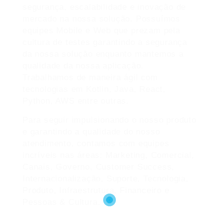
segurança, escalabilidade e inovação de
mercado na nossa solução. Possuímos
equipes Mobile e Web que prezam pela
cultura de testes garantindo a segurança
da nossa solução enquanto mantemos a
qualidade da nossa aplicação.
Trabalhamos de maneira ágil com
tecnologias em Kotlin, Java, React,
Python, AWS entre outras.
Para seguir impulsionando o nosso produto
e garantindo a qualidade do nosso
atendimento, contamos com equipes
incríveis nas áreas: Marketing, Comercial,
Canais, Governo, Customer Success,
Internacionalização, Suporte, Tecnologia,
Produto, Infraestrutura, Financeiro e
Pessoas & Cultura.