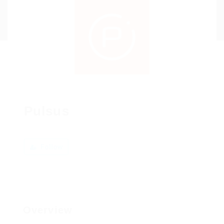
Pulsus
Follow
Overview