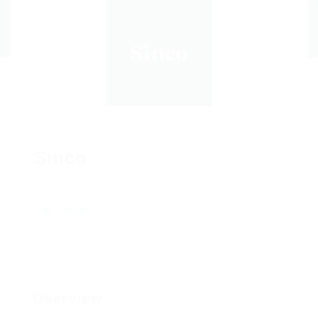
Sinco
Follow
Overview