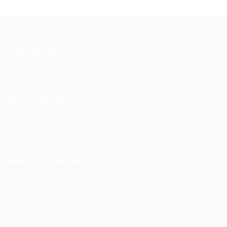
Parceiros:
Institucional
Sobre Nós
Para Candidatos
Painel do Candidato
Lista de Candidatos
Sobre Nós