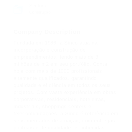
Sectors
Construção
Company Description
Fundada em 1986, a Sinco atua na
incorporação e construção de
empreendimentos, tendo mais de 3
milhões de m2 em seu portfólio. Conta
hoje com mais de 1000 profissionais
altamente qualificados, garantindo
qualidade e eficiência em todos os seus
projetos. Com vasta experiência em obras
corporativas, residenciais, hoteleiras,
industriais, shoppings centers e
telecomunicações, a Sinco é referência em
seus mercados de atuação, com entregas
pontuais e de qualidade reconhecidas.