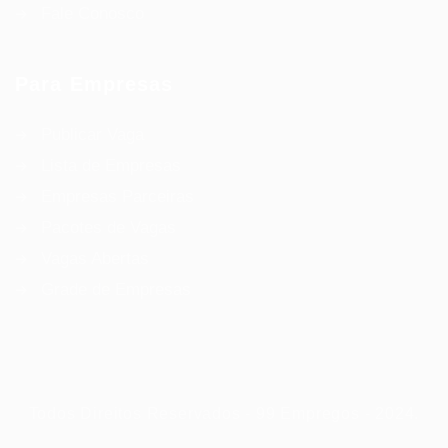
Fale Conosco
Para Empresas
Publicar Vaga
Lista de Empresas
Empresas Parceiras
Pacotes de Vagas
Vagas Abertas
Grade de Empresas
Todos Direitos Reservados - 99 Empregos - 2024.