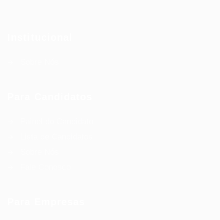
Institucional
Sobre Nós
Para Candidatos
Painel do Candidato
Lista de Candidatos
Sobre Nós
Fale Conosco
Para Empresas