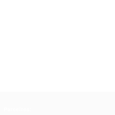
Parceiros: