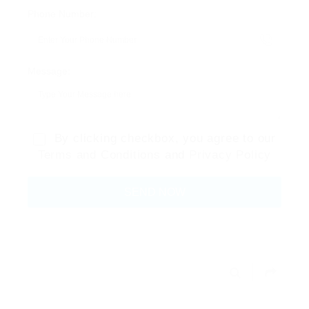
Phone Number:
Message:
By clicking checkbox, you agree to our
Terms and Conditions
and
Privacy Policy