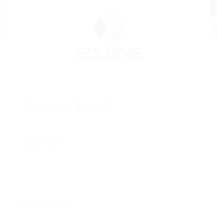
Solenis Brasil
Follow
Overview