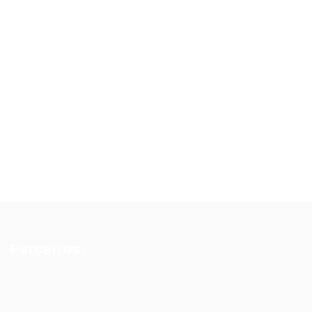
Parceiros: