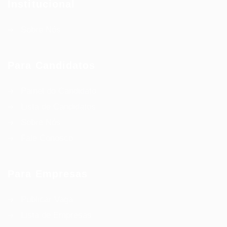
Institucional
Sobre Nós
Para Candidatos
Painel do Candidato
Lista de Candidatos
Sobre Nós
Fale Conosco
Para Empresas
Publicar Vaga
Lista de Empresas