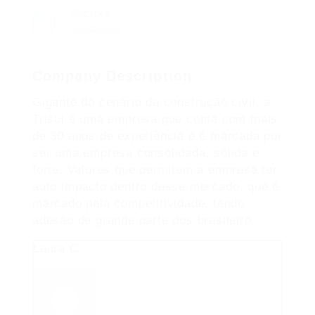
Sectors
Construção
Company Description
Gigante do cenário da construção civil, a
Trisul é uma empresa que conta com mais
de 30 anos de experiência e é marcada por
ser uma empresa consolidada, sólida e
forte. Valores que permitem a empresa ter
auto impacto dentro desse mercado, que é
marcado pela competitividade, tendo
adesão de grande parte dos brasileiro.
Laura C