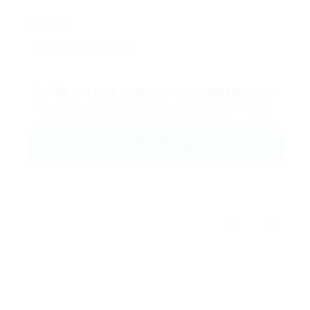
Message:
By clicking checkbox, you agree to our
Terms and Conditions
and
Privacy Policy