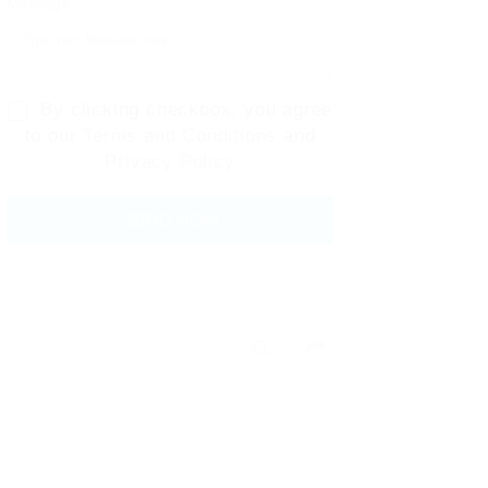
Message:
By clicking checkbox, you agree
to our
Terms and Conditions
and
Privacy Policy