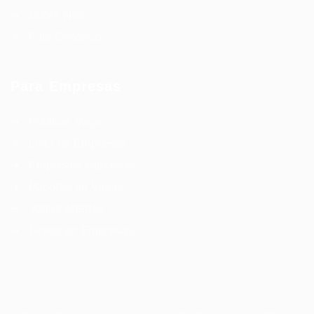
Sobre Nós
Fale Conosco
Para Empresas
Publicar Vaga
Lista de Empresas
Empresas Parceiras
Pacotes de Vagas
Vagas Abertas
Grade de Empresas