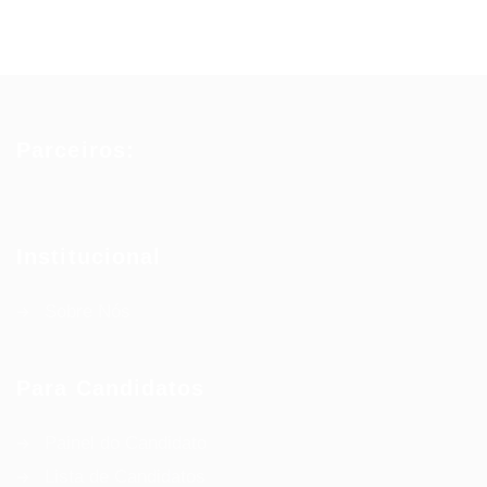
Parceiros:
Institucional
Sobre Nós
Para Candidatos
Painel do Candidato
Lista de Candidatos