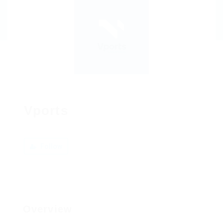
Vports
Follow
Overview