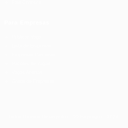
Fale Conosco
Para Empresas
Publicar Vaga
Lista de Empresas
Empresas Parceiras
Pacotes de Vagas
Vagas Abertas
Grade de Empresas
Todos Direitos Reservados - 99 Empregos - 2024.