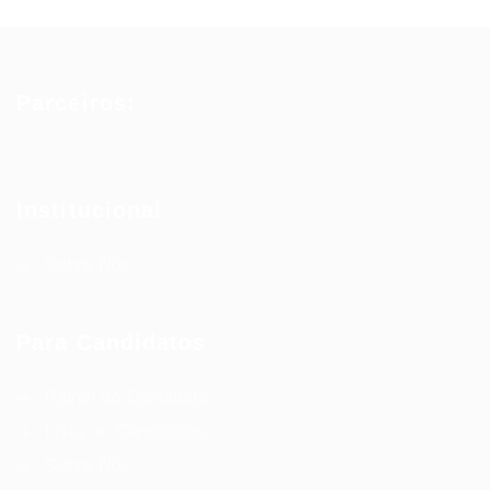
Parceiros:
Institucional
Sobre Nós
Para Candidatos
Painel do Candidato
Lista de Candidatos
Sobre Nós