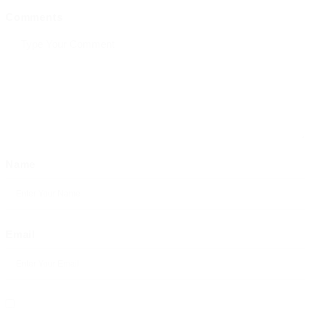
Comments
Name
Email