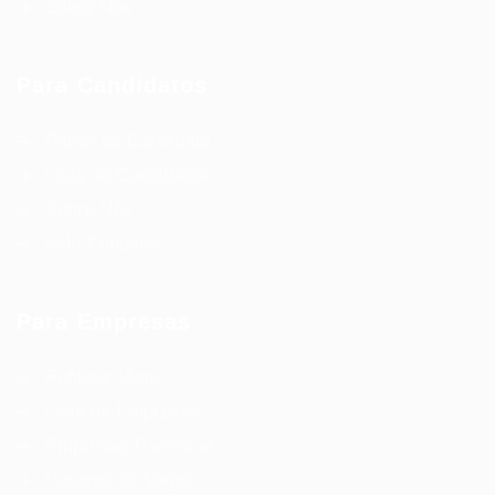
Sobre Nós
Para Candidatos
Painel do Candidato
Lista de Candidatos
Sobre Nós
Fale Conosco
Para Empresas
Publicar Vaga
Lista de Empresas
Empresas Parceiras
Pacotes de Vagas