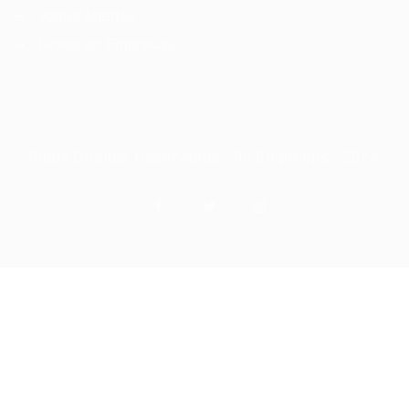
Vagas Abertas
Grade de Empresas
Todos Direitos Reservados - 99 Empregos - 2024.