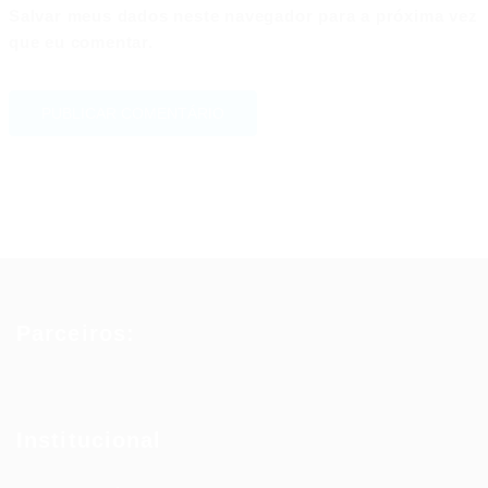
Salvar meus dados neste navegador para a próxima vez
que eu comentar.
Parceiros:
Institucional