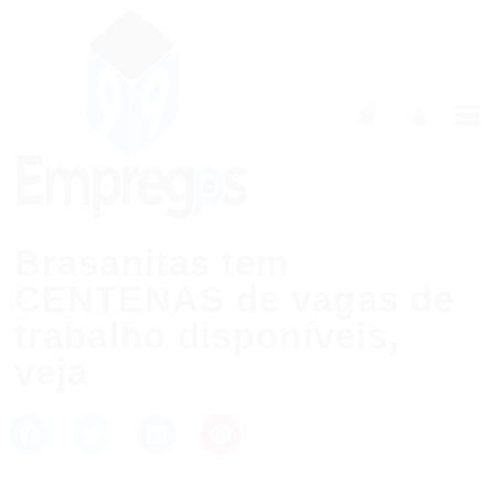
0
Brasanitas tem
CENTENAS de vagas de
trabalho disponíveis,
veja