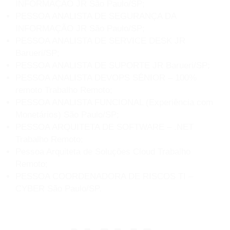
INFORMAÇÃO JR São Paulo/SP;
PESSOA ANALISTA DE SEGURANÇA DA
INFORMAÇÃO JR São Paulo/SP;
PESSOA ANALISTA DE SERVICE DESK JR
Barueri/SP;
PESSOA ANALISTA DE SUPORTE JR Barueri/SP;
PESSOA ANALISTA DEVOPS SÊNIOR – 100%
remoto Trabalho Remoto;
PESSOA ANALISTA FUNCIONAL (Experiência com
Monetários) São Paulo/SP;
PESSOA ARQUITETA DE SOFTWARE – .NET
Trabalho Remoto;
Pessoa Arquiteta de Soluções Cloud Trabalho
Remoto;
PESSOA COORDENADORA DE RISCOS TI –
CYBER São Paulo/SP.