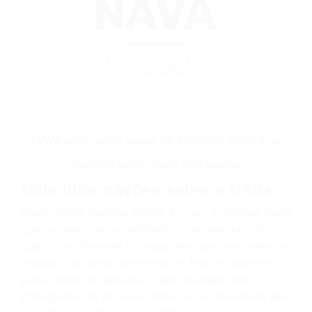
NAVA abre novas vagas de emprego, confira as
oportunidades. Foto: Divulgação
Mais informações sobre a NAVA
Inspiramos nossos times a criar soluções para
que as maiores e melhores companhias do
país transformem e impactem positivamente o
mundo. Estamos de portas e braços abertos
para todas as pessoas que desejam ser
protagonistas de suas vidas e se tornarem tão