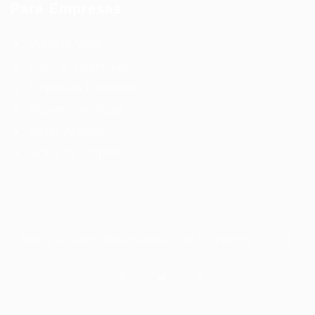
Para Empresas
Publicar Vaga
Lista de Empresas
Empresas Parceiras
Pacotes de Vagas
Vagas Abertas
Grade de Empresas
Todos Direitos Reservados - 99 Empregos - 2024.