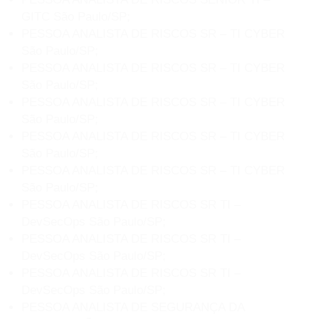
GITC São Paulo/SP;
PESSOA ANALISTA DE RISCOS SR – TI CYBER
São Paulo/SP;
PESSOA ANALISTA DE RISCOS SR – TI CYBER
São Paulo/SP;
PESSOA ANALISTA DE RISCOS SR – TI CYBER
São Paulo/SP;
PESSOA ANALISTA DE RISCOS SR – TI CYBER
São Paulo/SP;
PESSOA ANALISTA DE RISCOS SR – TI CYBER
São Paulo/SP;
PESSOA ANALISTA DE RISCOS SR TI –
DevSecOps São Paulo/SP;
PESSOA ANALISTA DE RISCOS SR TI –
DevSecOps São Paulo/SP;
PESSOA ANALISTA DE RISCOS SR TI –
DevSecOps São Paulo/SP;
PESSOA ANALISTA DE SEGURANÇA DA