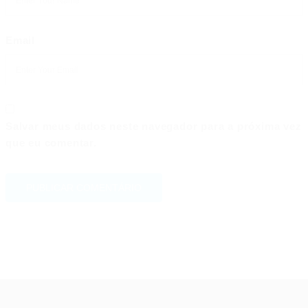
Email
Salvar meus dados neste navegador para a próxima vez
que eu comentar.