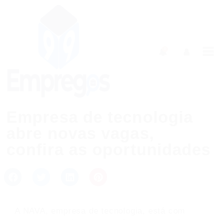
0
Empresa de tecnologia
abre novas vagas,
confira as oportunidades
A NAVA, empresa de tecnologia, está com