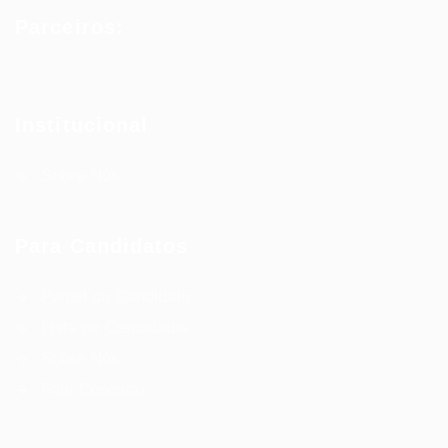
Parceiros:
Institucional
Sobre Nós
Para Candidatos
Painel do Candidato
Lista de Candidatos
Sobre Nós
Fale Conosco