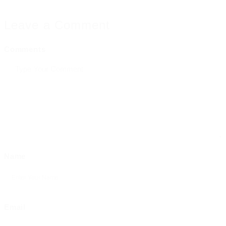
Leave a Comment
Comments
Name
Email