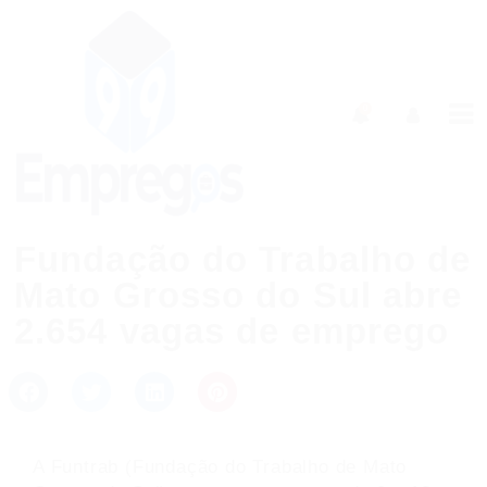
0
Fundação do Trabalho de
Mato Grosso do Sul abre
2.654 vagas de emprego
A Funtrab (Fundação do Trabalho de Mato