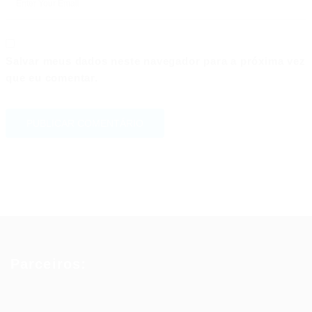
Salvar meus dados neste navegador para a próxima vez
que eu comentar.
Parceiros: