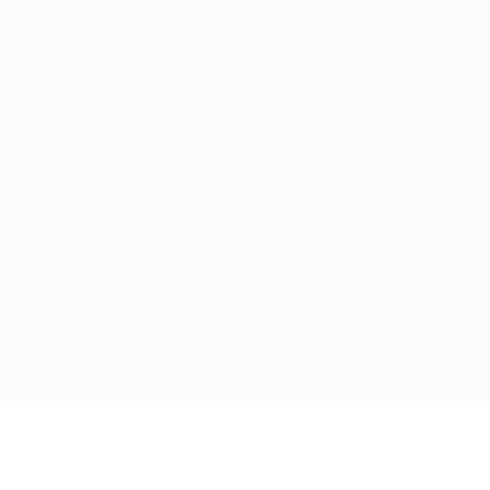
Empresas Parceiras
Pacotes de Vagas
Vagas Abertas
Grade de Empresas
Todos Direitos Reservados - 99 Empregos - 2024.