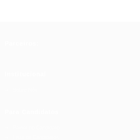
Parceiros:
Institucional
Sobre Nós
Para Candidatos
Painel do Candidato
Lista de Candidatos