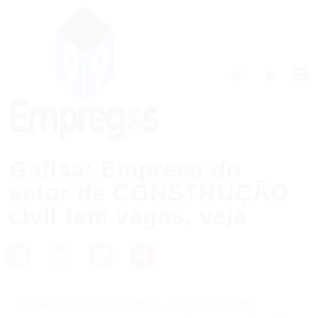
0
Gafisa: Empresa do
setor de CONSTRUÇÃO
civil tem vagas, veja
No mercado há 60 anos, a Gafisa é uma