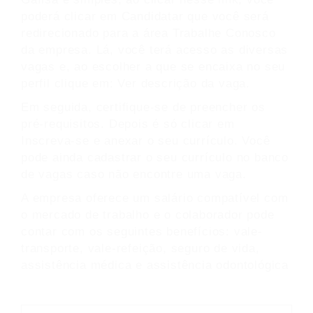
poderá clicar em Candidatar que você será
redirecionado para a área Trabalhe Conosco
da empresa. Lá, você terá acesso as diversas
vagas e, ao escolher a que se encaixa no seu
perfil clique em: Ver descrição da vaga.
Em seguida, certifique-se de preencher os
pré-requisitos. Depois é só clicar em
Inscreva-se e anexar o seu currículo. Você
pode ainda cadastrar o seu currículo no banco
de vagas caso não encontre uma vaga.
A empresa oferece um salário compatível com
o mercado de trabalho e o colaborador pode
contar com os seguintes benefícios: vale-
transporte, vale-refeição, seguro de vida,
assistência médica e assistência odontológica