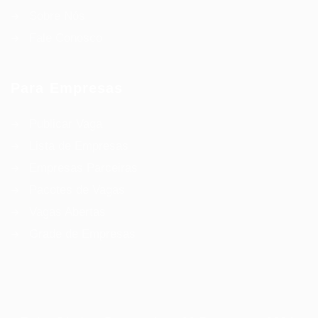
Sobre Nós
Fale Conosco
Para Empresas
Publicar Vaga
Lista de Empresas
Empresas Parceiras
Pacotes de Vagas
Vagas Abertas
Grade de Empresas