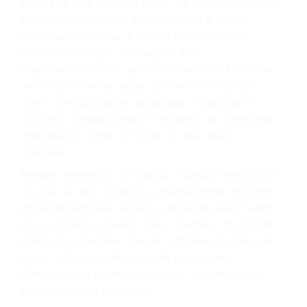
empresa que atua no setor de construção civil
e em incorporação. É conhecida a nível
nacional por estar à frente do seu tempo,
trazendo sempre inovações em
empreendimentos, além de ser referência no
setor por manter seus valores com afinco,
como credibilidade, qualidade, tradição e
solidez, conquistando o respeito do mercado
imobiliário como um todo, e dos seus
clientes.
Nesse segmento, a Gafisa é ainda referência
no que se diz respeito a transformar projetos
em experiências de fato, gerando valor tanto
para empresa quanto para clientes, trazendo
portanto soluções únicas e diferenciadas, as
quais são as primeiras em um projeto
diferenciado e personalizado, garantindo a
exclusividade de todos.