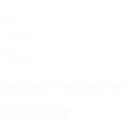
Name
Email
Salvar meus dados neste navegador para a próxima vez
que eu comentar.