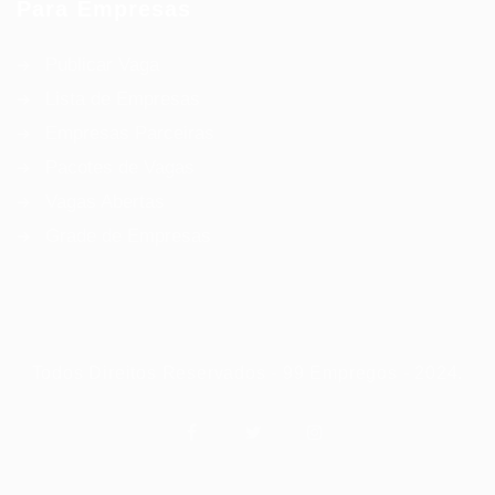
Para Empresas
Publicar Vaga
Lista de Empresas
Empresas Parceiras
Pacotes de Vagas
Vagas Abertas
Grade de Empresas
Todos Direitos Reservados - 99 Empregos - 2024.