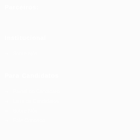
Parceiros:
Institucional
Sobre Nós
Para Candidatos
Painel do Candidato
Lista de Candidatos
Sobre Nós
Fale Conosco