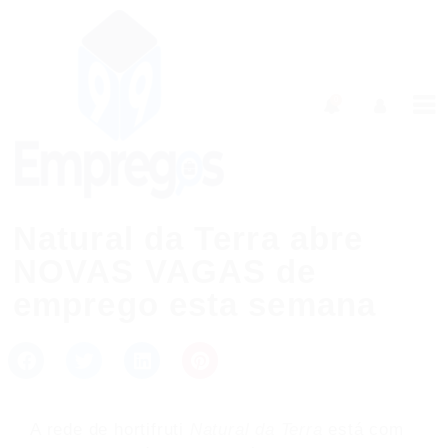
0
Natural da Terra abre
NOVAS VAGAS de
emprego esta semana
A rede de hortifruti
Natural da Terra
está com