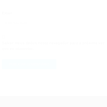
Email
Salvar meus dados neste navegador para a próxima vez
que eu comentar.