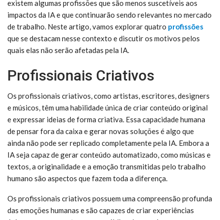
existem algumas profissões que são menos suscetíveis aos
impactos da IA e que continuarão sendo relevantes no mercado
de trabalho. Neste artigo, vamos explorar quatro
profissões
que se destacam nesse contexto e discutir os motivos pelos
quais elas não serão afetadas pela IA.
Profissionais Criativos
Os profissionais criativos, como artistas, escritores, designers
e músicos, têm uma habilidade única de criar conteúdo original
e expressar ideias de forma criativa. Essa capacidade humana
de pensar fora da caixa e gerar novas soluções é algo que
ainda não pode ser replicado completamente pela IA. Embora a
IA seja capaz de gerar conteúdo automatizado, como músicas e
textos, a originalidade e a emoção transmitidas pelo trabalho
humano são aspectos que fazem toda a diferença.
Os profissionais criativos possuem uma compreensão profunda
das emoções humanas e são capazes de criar experiências