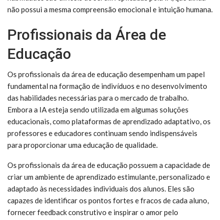
não possui a mesma compreensão emocional e intuição humana.
Profissionais da Área de
Educação
Os profissionais da área de educação desempenham um papel
fundamental na formação de indivíduos e no desenvolvimento
das habilidades necessárias para o mercado de trabalho.
Embora a IA esteja sendo utilizada em algumas soluções
educacionais, como plataformas de aprendizado adaptativo, os
professores e educadores continuam sendo indispensáveis
para proporcionar uma educação de qualidade.
Os profissionais da área de educação possuem a capacidade de
criar um ambiente de aprendizado estimulante, personalizado e
adaptado às necessidades individuais dos alunos. Eles são
capazes de identificar os pontos fortes e fracos de cada aluno,
fornecer feedback construtivo e inspirar o amor pelo