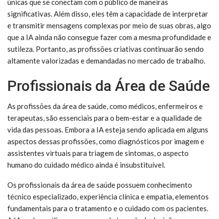
únicas que se conectam com o público de maneiras
significativas. Além disso, eles têm a capacidade de interpretar
e transmitir mensagens complexas por meio de suas obras, algo
que a IA ainda não consegue fazer com a mesma profundidade e
sutileza. Portanto, as profissões criativas continuarão sendo
altamente valorizadas e demandadas no mercado de trabalho.
Profissionais da Área de Saúde
As profissões da área de saúde, como médicos, enfermeiros e
terapeutas, são essenciais para o bem-estar e a qualidade de
vida das pessoas. Embora a IA esteja sendo aplicada em alguns
aspectos dessas profissões, como diagnósticos por imagem e
assistentes virtuais para triagem de sintomas, o aspecto
humano do cuidado médico ainda é insubstituível.
Os profissionais da área de saúde possuem conhecimento
técnico especializado, experiência clínica e empatia, elementos
fundamentais para o tratamento e o cuidado com os pacientes.