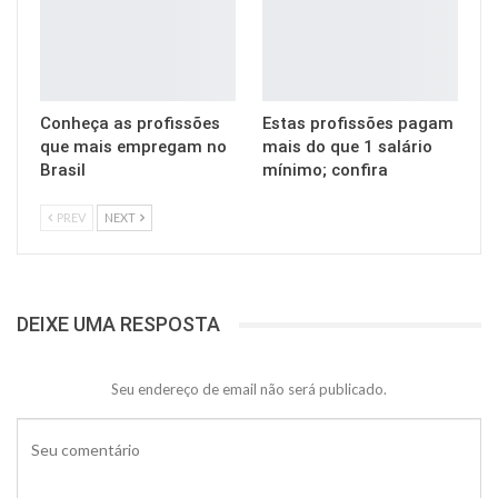
Conheça as profissões
Estas profissões pagam
que mais empregam no
mais do que 1 salário
Brasil
mínimo; confira
PREV
NEXT
DEIXE UMA RESPOSTA
Seu endereço de email não será publicado.