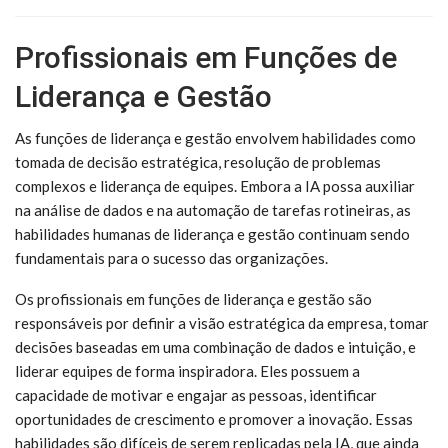
Profissionais em Funções de
Liderança e Gestão
As funções de liderança e gestão envolvem habilidades como
tomada de decisão estratégica, resolução de problemas
complexos e liderança de equipes. Embora a IA possa auxiliar
na análise de dados e na automação de tarefas rotineiras, as
habilidades humanas de liderança e gestão continuam sendo
fundamentais para o sucesso das organizações.
Os profissionais em funções de liderança e gestão são
responsáveis por definir a visão estratégica da empresa, tomar
decisões baseadas em uma combinação de dados e intuição, e
liderar equipes de forma inspiradora. Eles possuem a
capacidade de motivar e engajar as pessoas, identificar
oportunidades de crescimento e promover a inovação. Essas
habilidades são difíceis de serem replicadas pela IA, que ainda