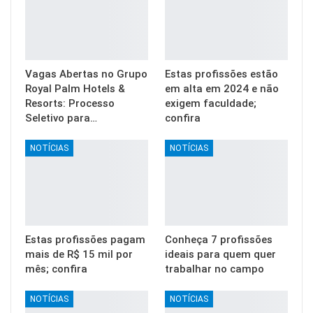
Vagas Abertas no Grupo
Estas profissões estão
Royal Palm Hotels &
em alta em 2024 e não
Resorts: Processo
exigem faculdade;
Seletivo para…
confira
NOTÍCIAS
NOTÍCIAS
Estas profissões pagam
Conheça 7 profissões
mais de R$ 15 mil por
ideais para quem quer
mês; confira
trabalhar no campo
NOTÍCIAS
NOTÍCIAS