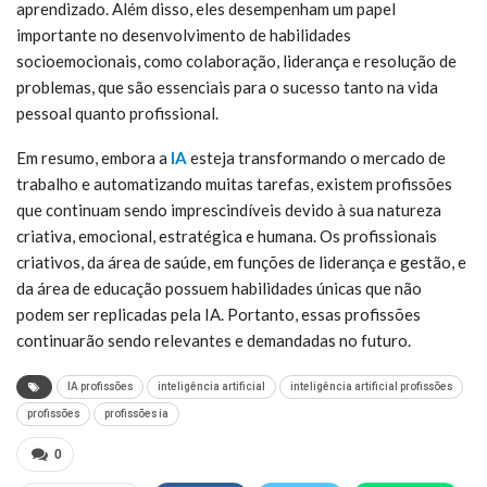
aprendizado. Além disso, eles desempenham um papel
importante no desenvolvimento de habilidades
socioemocionais, como colaboração, liderança e resolução de
problemas, que são essenciais para o sucesso tanto na vida
pessoal quanto profissional.
Em resumo, embora a
IA
esteja transformando o mercado de
trabalho e automatizando muitas tarefas, existem profissões
que continuam sendo imprescindíveis devido à sua natureza
criativa, emocional, estratégica e humana. Os profissionais
criativos, da área de saúde, em funções de liderança e gestão, e
da área de educação possuem habilidades únicas que não
podem ser replicadas pela IA. Portanto, essas profissões
continuarão sendo relevantes e demandadas no futuro.
IA profissões
inteligência artificial
inteligência artificial profissões
profissões
profissões ia
0