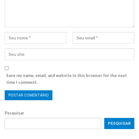
Save my name, email, and website in this browser for the next
time I comment.
Pesquisar
PESQUISAR