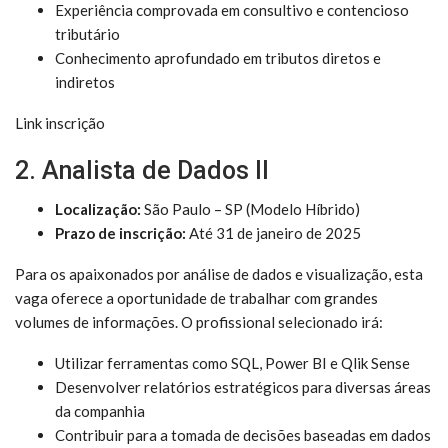
Experiência comprovada em consultivo e contencioso
tributário
Conhecimento aprofundado em tributos diretos e
indiretos
Link inscrição
2. Analista de Dados II
Localização:
São Paulo – SP (Modelo Híbrido)
Prazo de inscrição:
Até 31 de janeiro de 2025
Para os apaixonados por análise de dados e visualização, esta
vaga oferece a oportunidade de trabalhar com grandes
volumes de informações. O profissional selecionado irá:
Utilizar ferramentas como SQL, Power BI e Qlik Sense
Desenvolver relatórios estratégicos para diversas áreas
da companhia
Contribuir para a tomada de decisões baseadas em dados