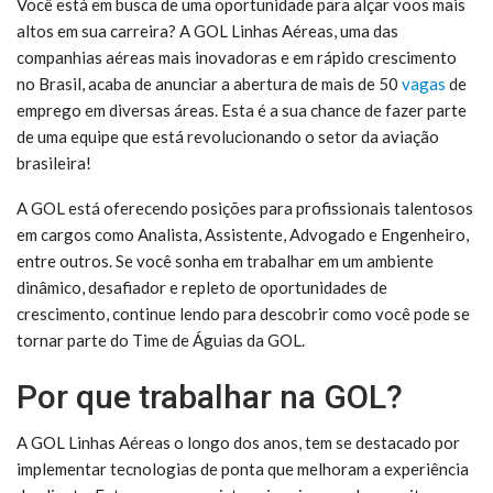
Você está em busca de uma oportunidade para alçar voos mais
altos em sua carreira? A GOL Linhas Aéreas, uma das
companhias aéreas mais inovadoras e em rápido crescimento
no Brasil, acaba de anunciar a abertura de mais de 50
vagas
de
emprego em diversas áreas. Esta é a sua chance de fazer parte
de uma equipe que está revolucionando o setor da aviação
brasileira!
A GOL está oferecendo posições para profissionais talentosos
em cargos como Analista, Assistente, Advogado e Engenheiro,
entre outros. Se você sonha em trabalhar em um ambiente
dinâmico, desafiador e repleto de oportunidades de
crescimento, continue lendo para descobrir como você pode se
tornar parte do Time de Águias da GOL.
Por que trabalhar na GOL?
A GOL Linhas Aéreas o longo dos anos, tem se destacado por
implementar tecnologias de ponta que melhoram a experiência