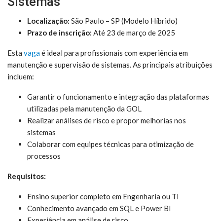
Sistemas
Localização:
São Paulo – SP (Modelo Híbrido)
Prazo de inscrição:
Até 23 de março de 2025
Esta
vaga
é ideal para profissionais com experiência em
manutenção e supervisão de sistemas. As principais atribuições
incluem:
Garantir o funcionamento e integração das plataformas
utilizadas pela manutenção da GOL
Realizar análises de risco e propor melhorias nos
sistemas
Colaborar com equipes técnicas para otimização de
processos
Requisitos:
Ensino superior completo em Engenharia ou TI
Conhecimento avançado em SQL e Power BI
Experiência em análise de risco