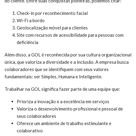
do cliente. Entre suas conquistas pioneiras, podemos citar:
Check-in por reconhecimento facial
Wi-Fi a bordo
Geolocalização móvel para clientes
Site com recursos de acessibilidade para pessoas com
deficiência
Além disso, a GOL é reconhecida por sua cultura organizacional
única, que valoriza a diversidade e a inclusão. A empresa busca
colaboradores que se identifiquem com seus valores
fundamentais: ser Simples, Humana e Inteligente.
Trabalhar na GOL significa fazer parte de uma equipe que:
Prioriza a inovação e a excelência em serviços
Valoriza o desenvolvimento profissional e pessoal de
seus colaboradores
Oferece um ambiente de trabalho estimulante e
colaborativo