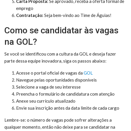
Carta Proposta:
Se aprovado, receba a oferta formal de
emprego
Contratação:
Seja bem-vindo ao Time de Águias!
Como se candidatar às vagas
na GOL?
Se você se identificou com a cultura da GOL e deseja fazer
parte dessa equipe inovadora, siga os passos abaixo:
Acesse o portal oficial de vagas da
GOL
Navegue pelas oportunidades disponíveis
Selecione a vaga de seu interesse
Preencha o formulário de candidatura com atenção
Anexe seu currículo atualizado
Envie sua inscrição antes da data limite de cada cargo
Lembre-se: o número de vagas pode sofrer alterações a
qualquer momento, então não deixe para se candidatar na