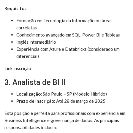
Requisitos:
Formação em Tecnologia da Informação ou áreas
correlatas
Conhecimento avançado em SQL, Power BI e Tableau
Inglês intermediário
Experiência com Azure e Databricks (considerado um
diferencial)
Link inscrição
3. Analista de BI II
Localização:
São Paulo – SP (Modelo Híbrido)
Prazo de inscrição:
Até 28 de março de 2025
Esta posição é perfeita para profissionais com experiência em
Business Intelligence e governança de dados. As principais
responsabilidades incluem: