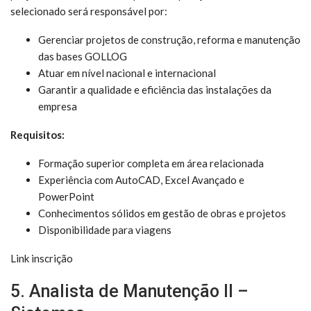
selecionado será responsável por:
Gerenciar projetos de construção, reforma e manutenção
das bases GOLLOG
Atuar em nível nacional e internacional
Garantir a qualidade e eficiência das instalações da
empresa
Requisitos:
Formação superior completa em área relacionada
Experiência com AutoCAD, Excel Avançado e
PowerPoint
Conhecimentos sólidos em gestão de obras e projetos
Disponibilidade para viagens
Link inscrição
5. Analista de Manutenção II –