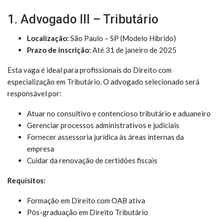
1. Advogado III – Tributário
Localização:
São Paulo – SP (Modelo Híbrido)
Prazo de inscrição:
Até 31 de janeiro de 2025
Esta vaga é ideal para profissionais do Direito com
especialização em Tributário. O advogado selecionado será
responsável por:
Atuar no consultivo e contencioso tributário e aduaneiro
Gerenciar processos administrativos e judiciais
Fornecer assessoria jurídica às áreas internas da
empresa
Cuidar da renovação de certidões fiscais
Requisitos:
Formação em Direito com OAB ativa
Pós-graduação em Direito Tributário