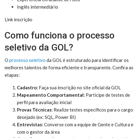
Inglês intermediário
Link inscrição
Como funciona o processo
seletivo da GOL?
O
processo seletivo
da GOL é estruturado para identificar os
melhores talentos de forma eficiente e transparente. Confira as
etapas:
Cadastro:
Faça sua inscrição no site oficial da GOL
Mapeamento Comportamental:
Participe de testes de
perfil para avaliação inicial
Provas Técnicas:
Realize testes específicos para o cargo
desejado (ex: SQL, Power BI)
Entrevistas:
Converse com a equipe de Gente e Cultura e
com o gestor da área