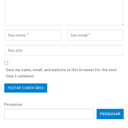
Save my name, email, and website in this browser for the next
time I comment.
Pesquisar
PESQUISAR