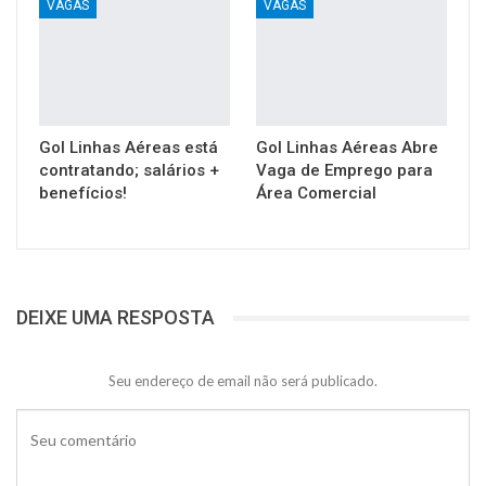
VAGAS
VAGAS
Gol Linhas Aéreas está
Gol Linhas Aéreas Abre
contratando; salários +
Vaga de Emprego para
benefícios!
Área Comercial
DEIXE UMA RESPOSTA
Seu endereço de email não será publicado.