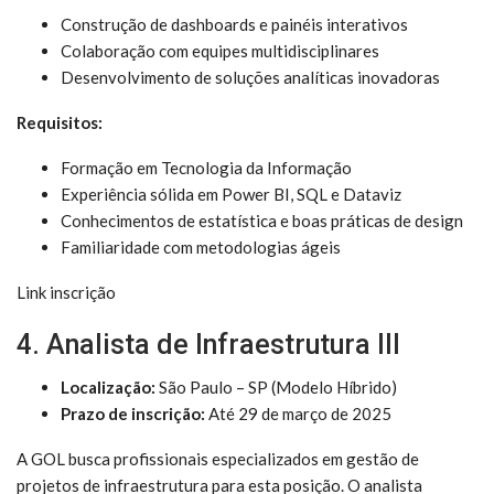
Construção de dashboards e painéis interativos
Colaboração com equipes multidisciplinares
Desenvolvimento de soluções analíticas inovadoras
Requisitos:
Formação em Tecnologia da Informação
Experiência sólida em Power BI, SQL e Dataviz
Conhecimentos de estatística e boas práticas de design
Familiaridade com metodologias ágeis
Link inscrição
4. Analista de Infraestrutura III
Localização:
São Paulo – SP (Modelo Híbrido)
Prazo de inscrição:
Até 29 de março de 2025
A GOL busca profissionais especializados em gestão de
projetos de infraestrutura para esta posição. O analista