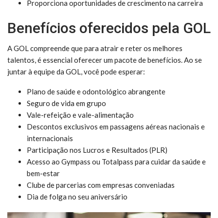
Proporciona oportunidades de crescimento na carreira
Benefícios oferecidos pela GOL
A GOL compreende que para atrair e reter os melhores
talentos, é essencial oferecer um pacote de benefícios. Ao se
juntar à equipe da GOL, você pode esperar:
Plano de saúde e odontológico abrangente
Seguro de vida em grupo
Vale-refeição e vale-alimentação
Descontos exclusivos em passagens aéreas nacionais e
internacionais
Participação nos Lucros e Resultados (PLR)
Acesso ao Gympass ou Totalpass para cuidar da saúde e
bem-estar
Clube de parcerias com empresas conveniadas
Dia de folga no seu aniversário