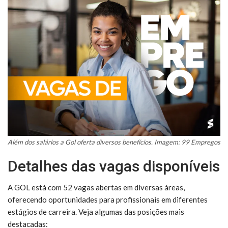
Além dos salários a Gol oferta diversos benefícios. Imagem: 99 Empregos
Detalhes das vagas disponíveis
A GOL está com 52 vagas abertas em diversas áreas,
oferecendo oportunidades para profissionais em diferentes
estágios de carreira. Veja algumas das posições mais
destacadas: