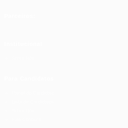
Parceiros:
Institucional
Sobre Nós
Para Candidatos
Painel do Candidato
Lista de Candidatos
Sobre Nós
Fale Conosco