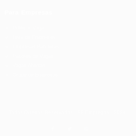
Para Empresas
Publicar Vaga
Lista de Empresas
Empresas Parceiras
Pacotes de Vagas
Vagas Abertas
Grade de Empresas
Todos Direitos Reservados - 99 Empregos - 2024.