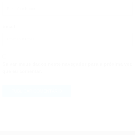
Email
Salvar meus dados neste navegador para a próxima vez
que eu comentar.