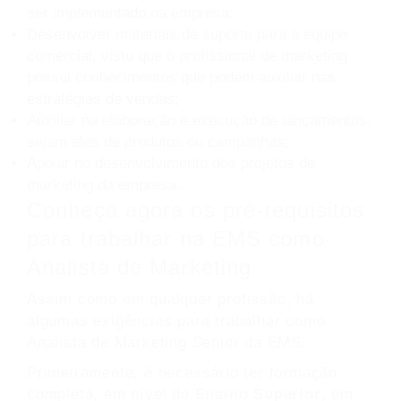
ser implementado na empresa;
Desenvolver materiais de suporte para a equipe
comercial, visto que o profissional de marketing
possui conhecimentos que podem auxiliar nas
estratégias de vendas;
Auxiliar na elaboração e execução de lançamentos,
sejam eles de produtos ou campanhas;
Apoiar no desenvolvimento dos projetos de
marketing da empresa.
Conheça agora os pré-requisitos
para trabalhar na EMS como
Analista de Marketing
Assim como em qualquer profissão, há
algumas exigências para trabalhar como
Analista de Marketing Senior da EMS.
Primeiramente, é necessário ter formação
completa, em nível de
Ensino Superior
, em