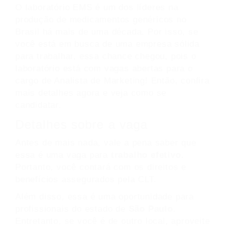
O laboratório EMS é um dos líderes na
produção de medicamentos genéricos no
Brasil há mais de uma década. Por isso, se
você está em busca de uma empresa sólida
para trabalhar, essa chance chegou, pois o
laboratório está com vagas abertas para o
cargo de Analista de Marketing! Então, confira
mais detalhes agora e veja como se
candidatar.
Detalhes sobre a vaga
Antes de mais nada, vale a pena saber que
essa é uma vaga para
trabalho efetivo
.
Portanto, você contará com os direitos e
benefícios assegurados pela CLT.
Além disso, essa é uma oportunidade para
profissionais do estado de
São Paulo
.
Entretanto, se você é de outro local, aproveite