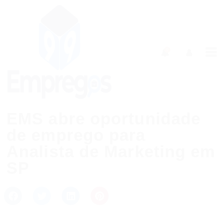
0
EMS abre oportunidade
de emprego para
Analista de Marketing em
SP