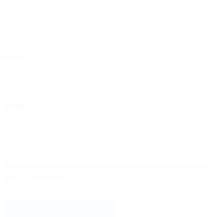
Name
Email
Salvar meus dados neste navegador para a próxima vez
que eu comentar.