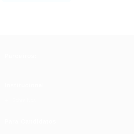
Parceiros:
Institucional
Sobre Nós
Para Candidatos