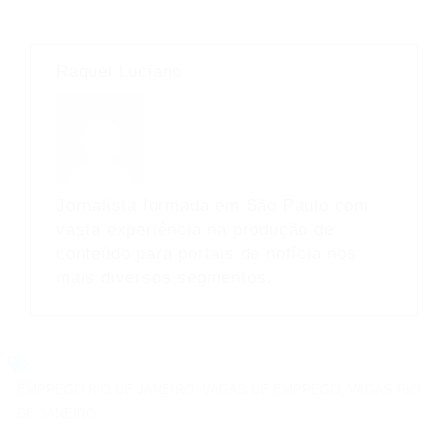
Raquel Luciano
Jornalista formada em São Paulo com
vasta experiência na produção de
conteúdo para portais de notícia nos
mais diversos segmentos.
EMPREGO RIO DE JANEIRO
,
VAGAS DE EMPREGO
,
VAGAS RIO
DE JANEIRO