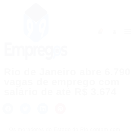
0
Rio de Janeiro abre 6.790
vagas de emprego com
salário de até R$ 3.674
Os moradores do Estado do Rio contam com