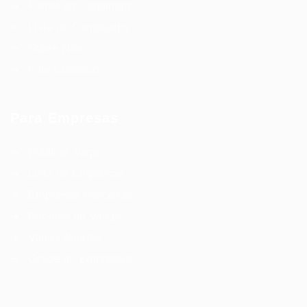
Painel do Candidato
Lista de Candidatos
Sobre Nós
Fale Conosco
Para Empresas
Publicar Vaga
Lista de Empresas
Empresas Parceiras
Pacotes de Vagas
Vagas Abertas
Grade de Empresas